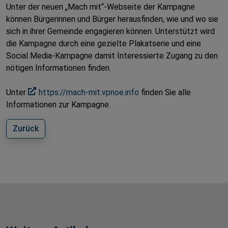
Unter der neuen „Mach mit“-Webseite der Kampagne
können Bürgerinnen und Bürger herausfinden, wie und wo sie
sich in ihrer Gemeinde engagieren können. Unterstützt wird
die Kampagne durch eine gezielte Plakatserie und eine
Social Media-Kampagne damit Interessierte Zugang zu den
nötigen Informationen finden.
Unter
https://mach-mit.vpnoe.info
finden Sie alle
Informationen zur Kampagne.
Zurück