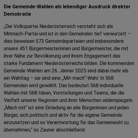
Die Gemeinde-Wahlen als lebendiger Ausdruck direkter
Demokratie
„Die Volkspartei Niederösterreich versteht sich als
Mitmach-Partei und ist in den Gemeinden tief verwurzelt –
dies beweisen 573 Gemeindeparteien und insbesondere
unsere 451 Bürgermeisterinnen und Bürgermeister, die mit
ihrer Nähe zur Bevölkerung und ihrem Engagement das
starke Fundament Niederösterreichs bilden. Die kommenden
Gemeinde-Wahlen am 26. Jänner 2025 sind dabei mehr als
ein Wahltag – sie sind eine „Mit-mach“-Wahl. In 568
Gemeinden wird gewählt. Das bedeutet 568 individuelle
Wahlen mit 568 Ideen, Vorstellungen und Teams, die die
Vielfalt unserer Regionen und ihrer Menschen widerspiegeln.
„Mach mit“ ist eine Einladung an alle Bürgerinnen und jeden
Bürger, sich politisch und aktiv für die eigene Gemeinde
einzusetzen und so Verantwortung für das Gemeinwohl zu
übernehmen,“ so Zauner abschließend.