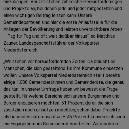
einzubringen. Vor Ort stehen zahlreiche Herausforderungen
und Projekte an, bei denen jede und jeder mitgestalten und
einen wichtigen Beitrag leisten kann. Unsere
Gemeindeparteien sind hier die erste Anlaufstelle für die
Anliegen der Bevölkerung und leisten unverzichtbare Arbeit
– Tag für Tag und oft weit darüber hinaus“, so Matthias
Zauner, Landesgeschäftsführer der Volkspartei
Niederösterreich.
„Wir stehen vor herausfordernden Zeiten. Da braucht es
Menschen, die sich gestaltend für ihre Kommune einsetzen
wollen. Unsere Volkspartei Niederösterreich stellt bereits
einige 1.000 Gemeinderätinnen und Gemeinderäte, die genau
das tun. In unserer Umfrage haben wir bewusst die Frage
gestellt, für welche Bereiche sich unsere Bürgerinnen und
Bürger engagieren möchten. 51 Prozent derer, die sich
zusätzlich noch einsetzen möchten, sehen dabei Projekte
als besonders interessant an – 46 Prozent können sich auch
ein Engagement im Gemeinderat vorstellen. Wir möchten