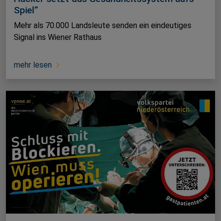
Spiel”
Mehr als 70.000 Landsleute senden ein eindeutiges
Signal ins Wiener Rathaus
mehr lesen