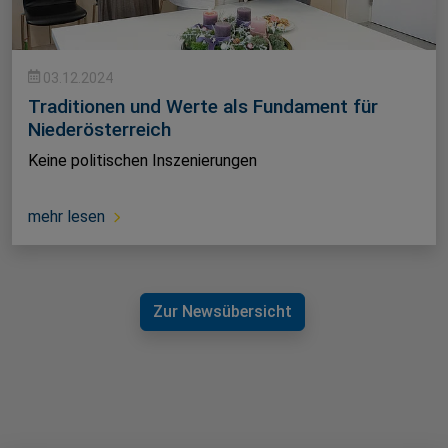
03.12.2024
Traditionen und Werte als Fundament für
Niederösterreich
Keine politischen Inszenierungen
mehr lesen
Zur Newsübersicht