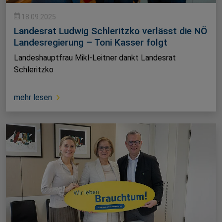
18.09.2025
Landesrat Ludwig Schleritzko verlässt die NÖ
Landesregierung – Toni Kasser folgt
Landeshauptfrau Mikl-Leitner dankt Landesrat
Schleritzko
mehr lesen